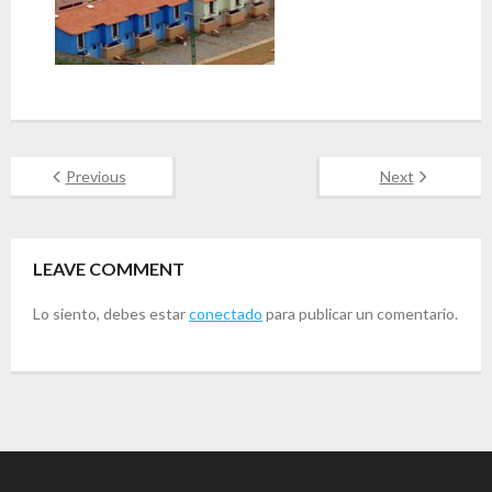
Previous
Next
LEAVE COMMENT
Lo siento, debes estar
conectado
para publicar un comentario.