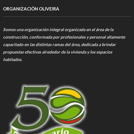
ORGANIZACIÓN OLIVEIRA
Somos una organización integral organizada en el área de la
construcción, conformada por profesionales y personal altamente
capacitado en las distintas ramas del área, dedicada a brindar
propuestas efectivas alrededor de la vivienda y los espacios
habitados.