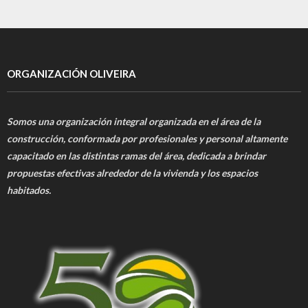
ORGANIZACIÓN OLIVEIRA
Somos una organización integral organizada en el área de la
construcción, conformada por profesionales y personal altamente
capacitado en las distintas ramas del área, dedicada a brindar
propuestas efectivas alrededor de la vivienda y los espacios
habitados.