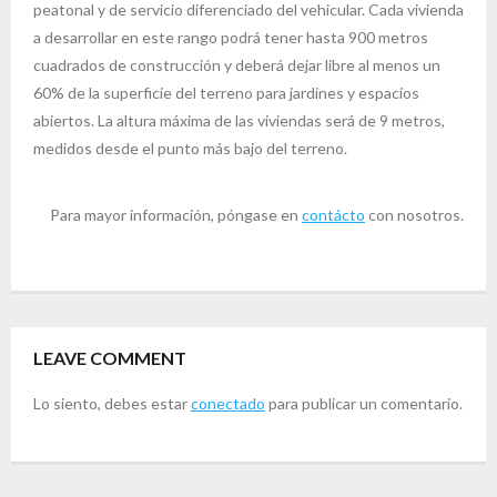
peatonal y de servicio diferenciado del vehicular. Cada vivienda
a desarrollar en este rango podrá tener hasta 900 metros
cuadrados de construcción y deberá dejar libre al menos un
60% de la superficie del terreno para jardines y espacios
abiertos. La altura máxima de las viviendas será de 9 metros,
medidos desde el punto más bajo del terreno.
Para mayor información, póngase en
contácto
con nosotros.
LEAVE COMMENT
Lo siento, debes estar
conectado
para publicar un comentario.