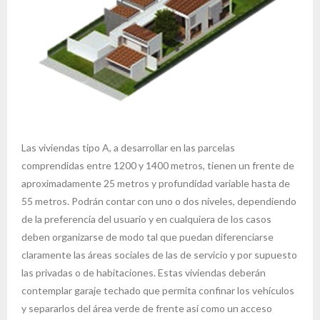
Las viviendas tipo A, a desarrollar en las parcelas
comprendidas entre 1200 y 1400 metros, tienen un frente de
aproximadamente 25 metros y profundidad variable hasta de
55 metros. Podrán contar con uno o dos niveles, dependiendo
de la preferencia del usuario y en cualquiera de los casos
deben organizarse de modo tal que puedan diferenciarse
claramente las áreas sociales de las de servicio y por supuesto
las privadas o de habitaciones. Estas viviendas deberán
contemplar garaje techado que permita confinar los vehículos
y separarlos del área verde de frente así como un acceso