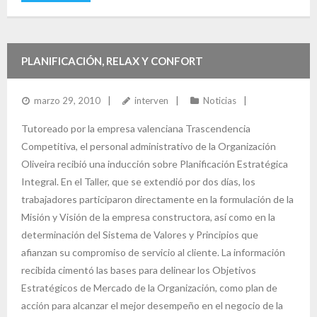
PLANIFICACIÓN, RELAX Y CONFORT
marzo 29, 2010
interven
Noticias
Tutoreado por la empresa valenciana Trascendencia
Competitiva, el personal administrativo de la Organización
Oliveira recibió una inducción sobre Planificación Estratégica
Integral. En el Taller, que se extendió por dos días, los
trabajadores participaron directamente en la formulación de la
Misión y Visión de la empresa constructora, así como en la
determinación del Sistema de Valores y Principios que
afianzan su compromiso de servicio al cliente. La información
recibida cimentó las bases para delinear los Objetivos
Estratégicos de Mercado de la Organización, como plan de
acción para alcanzar el mejor desempeño en el negocio de la