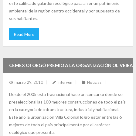
este calificado galardón ecológico pasa a ser un patrimonio
ambiental de la región centro occidental y por supuesto de
sus habitantes.
Read More
CEMEX OTORGÓ PREMIO A LA ORGANIZACIÓN OLIVEIRA
marzo 29, 2010
interven
Noticias
Desde el 2005 esta trasnacional hace un concurso donde se
preseleccional las 100 mejores construcciones de todo el país,
en la categoría de infraestructura, industrial y habitacional.
Este año la urbanización Villa Colonial logró estar entre las 6
mejores de todo el país principalmente por el carácter
ecológico que presenta.