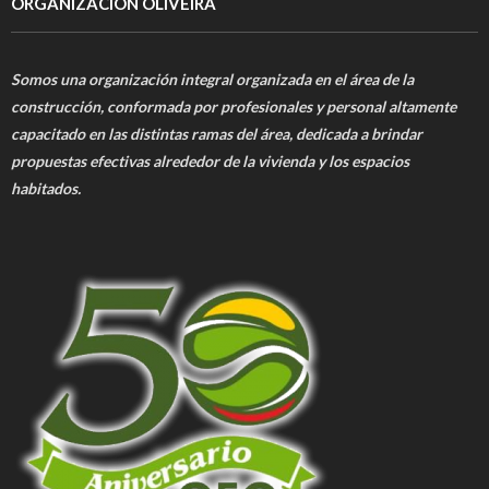
ORGANIZACIÓN OLIVEIRA
Somos una organización integral organizada en el área de la
construcción, conformada por profesionales y personal altamente
capacitado en las distintas ramas del área, dedicada a brindar
propuestas efectivas alrededor de la vivienda y los espacios
habitados.